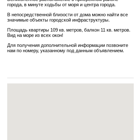
города, в минуте ходьбы от моря и центра города.
В непосредственной близости от дома можно найти все
значимые объекты городской инфраструктуры.
Площадь квартиры 109 кв. метров, балкон 11 кв. метров.
Вид на море из всех окон!
Для получения дополнительной информации позвоните
нам по номеру, указанному под данным объявлением.