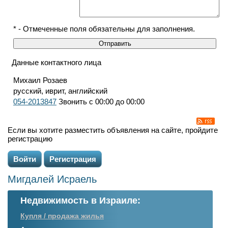
* - Отмеченные поля обязательны для заполнения.
Данные контактного лица
Михаил Розаев
русский, иврит, английский
054-2013847
Звонить с 00:00 до 00:00
Если вы хотите разместить объявления на сайте, пройдите
регистрацию
Войти
Регистрация
Мигдалей Исраель
Недвижимость в Израиле:
Купля / продажа жилья