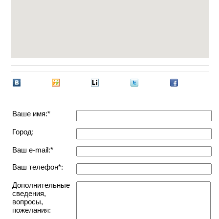
Ваше имя:*
Город:
Ваш e-mail:*
Ваш телефон*:
Дополнительные
сведения,
вопросы,
пожелания: