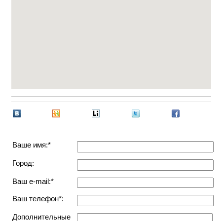
Ваше имя:*
Город:
Ваш e-mail:*
Ваш телефон*:
Дополнительные