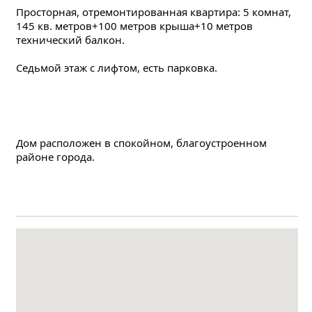
Просторная, отремонтированная квартира: 5 комнат, 
145 кв. метров+100 метров крыша+10 метров 
технический балкон.
Седьмой этаж с лифтом, есть парковка.
Дом расположен в спокойном, благоустроенном 
районе города.