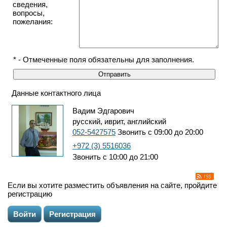
сведения,
вопросы,
пожелания:
* - Отмеченные поля обязательны для заполнения.
Данные контактного лица
Вадим Эдгарович
русский, иврит, английский
052-5427575
Звонить с 09:00 до 20:00
+972 (3) 5516036
Звонить с 10:00 до 21:00
Если вы хотите разместить объявления на сайте, пройдите
регистрацию
Войти
Регистрация