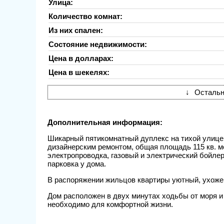
Улица:
Количество комнат:
Из них спален:
Состояние недвижимости:
Цена в долларах:
Цена в шекелях:
↓
Остальн
Дополнительная информация:
Шикарный пятикомнатный дуплекс на тихой улице 
дизайнерским ремонтом, общая площадь 115 кв. м
электропроводка, газовый и электрический бойлер
парковка у дома.
В распоряжении жильцов квартиры уютный, ухоже
Дом расположен в двух минутах ходьбы от моря и 
необходимо для комфортной жизни.