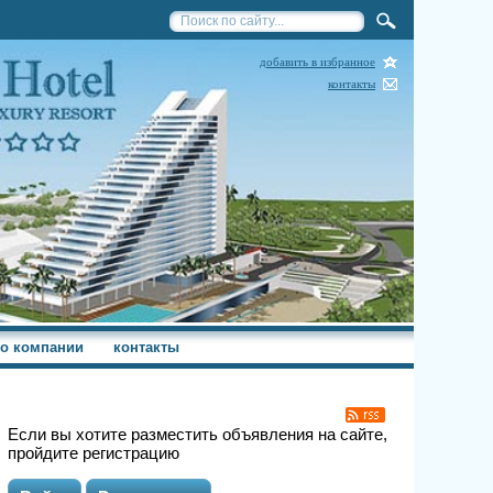
добавить в избранное
контакты
о компании
контакты
Если вы хотите разместить объявления на сайте,
пройдите регистрацию