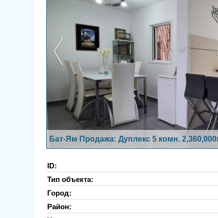
Бат-Ям Продажа: Дуплекс 5 комн. 2,360,00
ID:
Тип объекта:
Город:
Район: