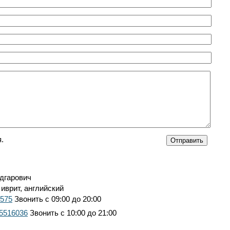
.
дгарович
 иврит, английский
7575
Звонить с 09:00 до 20:00
 5516036
Звонить с 10:00 до 21:00