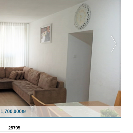
 1,700,000₪
25795