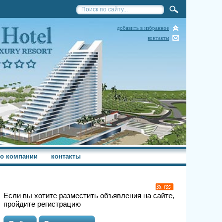
добавить в избранное
контакты
о компании
контакты
Если вы хотите разместить объявления на сайте,
пройдите регистрацию