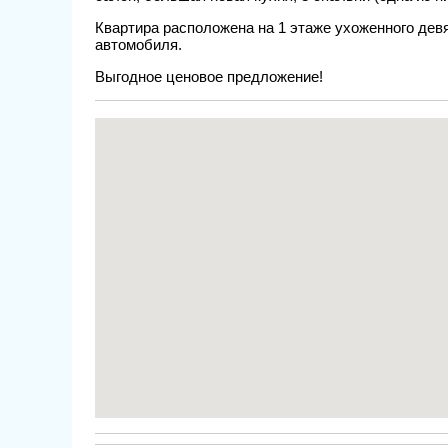
Квартира расположена на 1 этаже ухоженного дев
автомобиля.
Выгодное ценовое предложение!