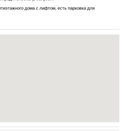
ятиэтажного дома с лифтом, есть парковка для