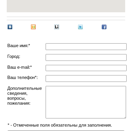
Ваше имя:*
Город:
Ваш e-mail:*
Ваш телефон*:
Дополнительные
сведения,
вопросы,
пожелания:
* - Отмеченные поля обязательны для заполнения.