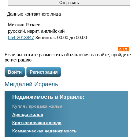
Данные контактного лица
Михаил Розаев
русский, иврит, английский
054-2013847
Звонить с 00:00 до 00:00
Если вы хотите разместить объявления на сайте, пройдите
регистрацию
Войти
Регистрация
Мигдалей Исраель
Недвижимость в Израиле:
Купля / продажа жилья
Аренда жилья
Краткосрочная аренда
Коммерческая недвижимость