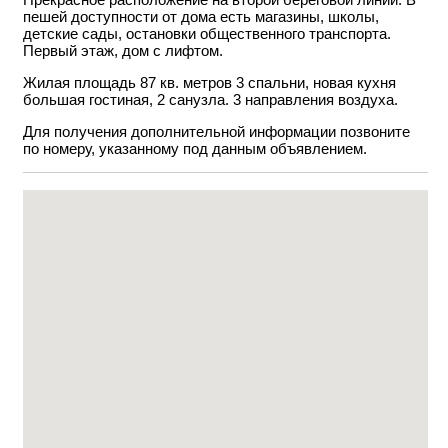
пешей доступности от дома есть магазины, школы,
детские сады, остановки общественного транспорта.
Первый этаж, дом с лифтом.
Жилая площадь 87 кв. метров 3 спальни, новая кухня
большая гостиная, 2 санузла. 3 направления воздуха.
Для получения дополнительной информации позвоните
по номеру, указанному под данным объявлением.