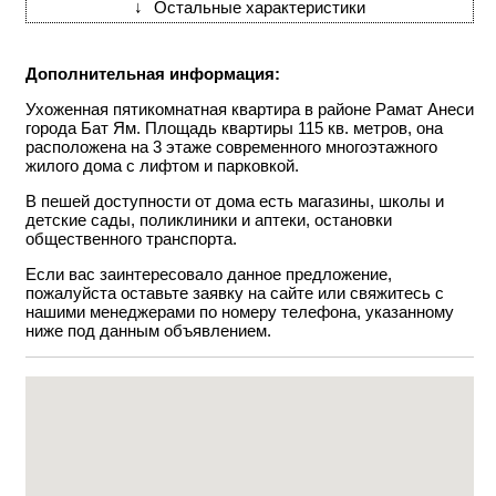
↓
Остальные характеристики
Дополнительная информация:
Ухоженная пятикомнатная квартира в районе Рамат Анеси
города Бат Ям. Площадь квартиры 115 кв. метров, она
расположена на 3 этаже современного многоэтажного
жилого дома с лифтом и парковкой.
В пешей доступности от дома есть магазины, школы и
детские сады, поликлиники и аптеки, остановки
общественного транспорта.
Если вас заинтересовало данное предложение,
пожалуйста оставьте заявку на сайте или свяжитесь с
нашими менеджерами по номеру телефона, указанному
ниже под данным объявлением.