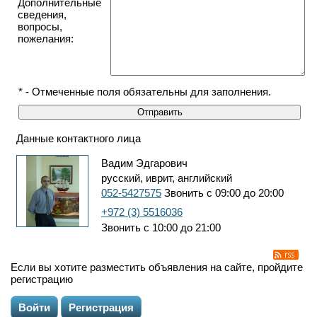
Дополнительные
сведения,
вопросы,
пожелания:
* - Отмеченные поля обязательны для заполнения.
Данные контактного лица
Вадим Эдгарович
русский, иврит, английский
052-5427575
Звонить с 09:00 до 20:00
+972 (3) 5516036
Звонить с 10:00 до 21:00
Если вы хотите разместить объявления на сайте, пройдите
регистрацию
Войти
Регистрация