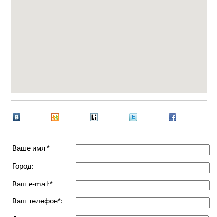
Ваше имя:*
Город:
Ваш e-mail:*
Ваш телефон*: