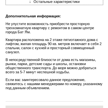
↓
Остальные характеристики
Дополнительная информация:
Не упустите возможность приобрести просторную
трехкомнатную квартиру с ремонтом в самом центре
города Бат Ям.
Квартира расположена на 2 этаже пятиэтажного дома с
лифтом, жилая площадь 90 кв. метров включает в себя 2
спальни, салон с кухней и просторный совмещенный
санузел.
В непосредственной близости от дома есть магазины,
рынки, парки, детские сады и школы, остановки
общественного транспорта. До моря можно добраться
всего за 5-7 минут неспешной ходьбы.
Если вас заинтересовало данное предложение,
свяжитесь с нашими менеджерами по номеру, указанному
под данным объявлением.