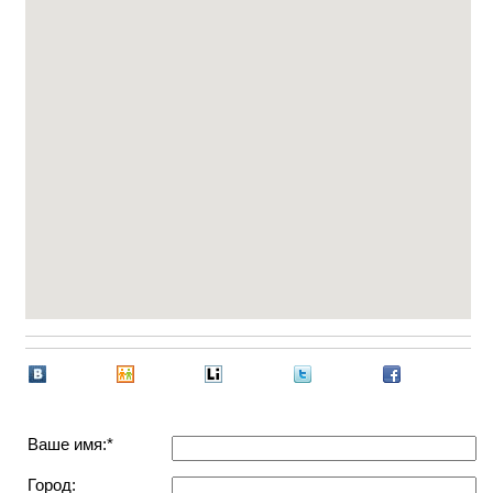
Ваше имя:*
Город: