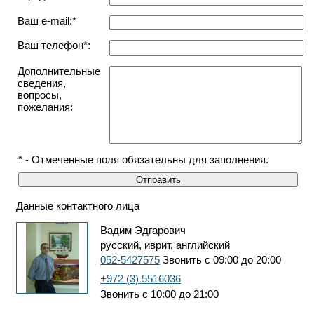
Ваш e-mail:*
Ваш телефон*:
Дополнительные
сведения,
вопросы,
пожелания:
* - Отмеченные поля обязательны для заполнения.
Данные контактного лица
Вадим Эдгарович
русский, иврит, английский
052-5427575
Звонить с 09:00 до 20:00
+972 (3) 5516036
Звонить с 10:00 до 21:00