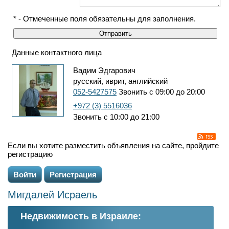
* - Отмеченные поля обязательны для заполнения.
Данные контактного лица
Вадим Эдгарович
русский, иврит, английский
052-5427575
Звонить с 09:00 до 20:00
+972 (3) 5516036
Звонить с 10:00 до 21:00
Если вы хотите разместить объявления на сайте, пройдите
регистрацию
Войти
Регистрация
Мигдалей Исраель
Недвижимость в Израиле: