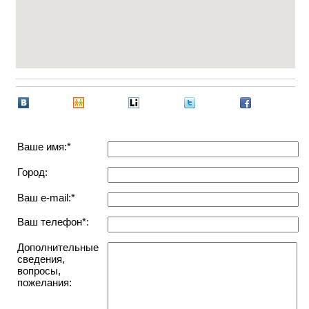
Ваше имя:*
Город:
Ваш e-mail:*
Ваш телефон*:
Дополнительные
сведения,
вопросы,
пожелания: