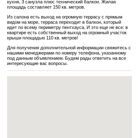
кухня, 3 санузла плюс технический балкон. Жилая
площадь составляет 150 кв. метров.
Из салона есть выход на огромную террасу с прямым
видом на море, терраса переходит в балкон, который
идет по всему периметру пентхауса. И это еще не все: в
квартире есть собственный выход на огромный участок
крыши площадью 110 кв. метров!
Для получения дополнительной информации свяжитесь с
нашими менеджерами по номеру телефона, указанному
под данным объявлением. Будем рады ответить на все
интересующие вас вопросы.