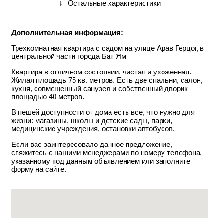
↓
Остальные характеристики
Дополнительная информация:
Трехкомнатная квартира с садом на улице Арав Герцог, в
центральной части города Бат Ям.
Квартира в отличном состоянии, чистая и ухоженная.
Жилая площадь 75 кв. метров. Есть две спальни, салон,
кухня, совмещенный санузел и собственный дворик
площадью 40 метров.
В пешей доступности от дома есть все, что нужно для
жизни: магазины, школы и детские сады, парки,
медицинские учреждения, остановки автобусов.
Если вас заинтересовало данное предложение,
свяжитесь с нашими менеджерами по номеру телефона,
указанному под данным объявлением или заполните
форму на сайте.