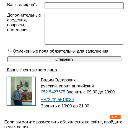
Ваш телефон*:
Дополнительные
сведения,
вопросы,
пожелания:
* - Отмеченные поля обязательны для заполнения.
Данные контактного лица
Вадим Эдгарович
русский, иврит, английский
052-5427575
Звонить с 09:00 до 20:00
+972 (3) 5516036
Звонить с 10:00 до 21:00
Если вы хотите разместить объявления на сайте, пройдите
регистрацию