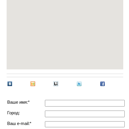
Ваше имя:*
Город:
Ваш e-mail:*