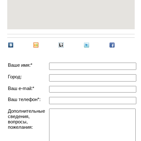
Ваше имя:*
Город:
Ваш e-mail:*
Ваш телефон*:
Дополнительные
сведения,
вопросы,
пожелания: