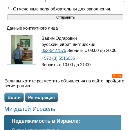
* - Отмеченные поля обязательны для заполнения.
Данные контактного лица
Вадим Эдгарович
русский, иврит, английский
052-5427575
Звонить с 09:00 до 20:00
+972 (3) 5516036
Звонить с 10:00 до 21:00
Если вы хотите разместить объявления на сайте, пройдите
регистрацию
Войти
Регистрация
Мигдалей Исраель
Недвижимость в Израиле:
Купля / продажа жилья