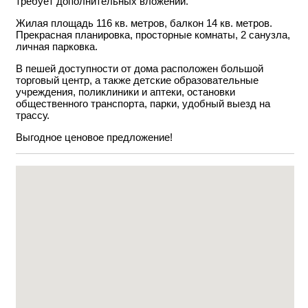
требует дополнительных вложений.
Жилая площадь 116 кв. метров, балкон 14 кв. метров.
Прекрасная планировка, просторные комнаты, 2 санузла,
личная парковка.
В пешей доступности от дома расположен большой
торговый центр, а также детские образовательные
учреждения, поликлиники и аптеки, остановки
общественного транспорта, парки, удобный выезд на
трассу.
Выгодное ценовое предложение!