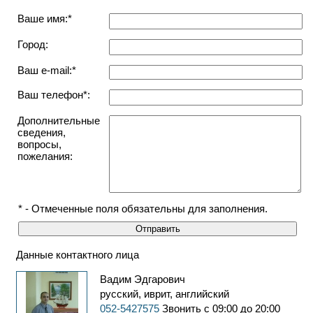
Ваше имя:*
Город:
Ваш e-mail:*
Ваш телефон*:
Дополнительные
сведения,
вопросы,
пожелания:
* - Отмеченные поля обязательны для заполнения.
Данные контактного лица
Вадим Эдгарович
русский, иврит, английский
052-5427575
Звонить с 09:00 до 20:00