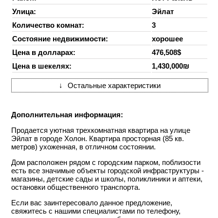
Улица:
Эйлат
Количество комнат:
3
Состояние недвижимости:
хорошее
Цена в долларах:
476,508$
Цена в шекелях:
1,430,000₪
↓
Остальные характеристики
Дополнительная информация:
Продается уютная трехкомнатная квартира на улице
Эйлат в городе Холон. Квартира просторная (85 кв.
метров) ухоженная, в отличном состоянии.
Дом расположен рядом с городским парком, поблизости
есть все значимые объекты городской инфраструктуры -
магазины, детские сады и школы, поликлиники и аптеки,
остановки общественного транспорта.
Если вас заинтересовало данное предложение,
свяжитесь с нашими специалистами по телефону,