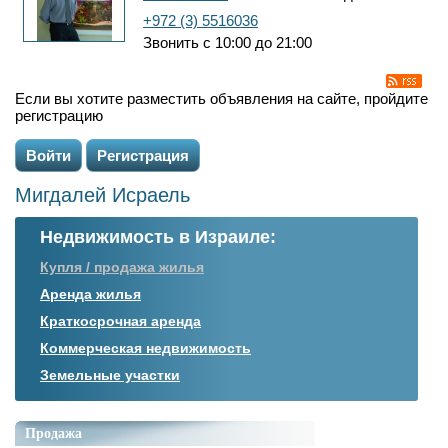
+972 (3) 5516036
Звонить с 10:00 до 21:00
Если вы хотите разместить объявления на сайте, пройдите
регистрацию
Войти
Регистрация
Мигдалей Исраель
Недвижимость в Израиле:
Купля / продажа жилья
Аренда жилья
Краткосрочная аренда
Коммерческая недвижимость
Земельные участки
Продажа