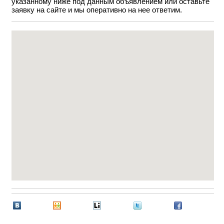
указанному ниже под данным объявлением или оставьте
заявку на сайте и мы оперативно на нее ответим.