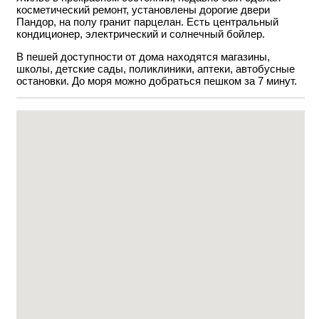
косметический ремонт, установлены дорогие двери
Пандор, на полу гранит парцелан. Есть центральный
кондиционер, электрический и солнечный бойлер.
В пешей доступности от дома находятся магазины,
школы, детские сады, поликлиники, аптеки, автобусные
остановки. До моря можно добраться пешком за 7 минут.