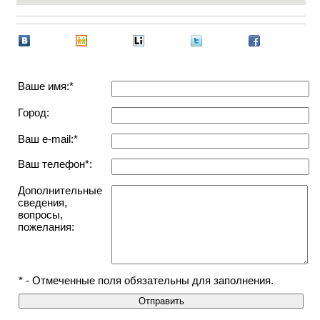
Ваше имя:*
Город:
Ваш e-mail:*
Ваш телефон*:
Дополнительные
сведения,
вопросы,
пожелания:
* - Отмеченные поля обязательны для заполнения.