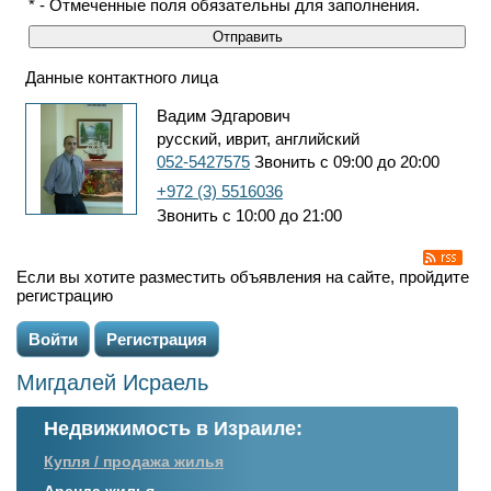
* - Отмеченные поля обязательны для заполнения.
Данные контактного лица
Вадим Эдгарович
русский, иврит, английский
052-5427575
Звонить с 09:00 до 20:00
+972 (3) 5516036
Звонить с 10:00 до 21:00
Если вы хотите разместить объявления на сайте, пройдите
регистрацию
Войти
Регистрация
Мигдалей Исраель
Недвижимость в Израиле:
Купля / продажа жилья
Аренда жилья