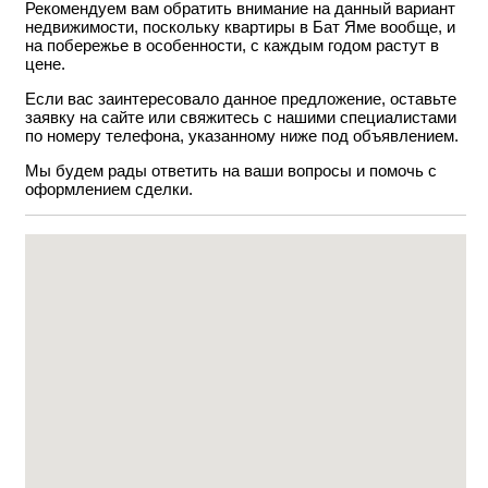
Рекомендуем вам обратить внимание на данный вариант
недвижимости, поскольку квартиры в Бат Яме вообще, и
на побережье в особенности, с каждым годом растут в
цене.
Если вас заинтересовало данное предложение, оставьте
заявку на сайте или свяжитесь с нашими специалистами
по номеру телефона, указанному ниже под объявлением.
Мы будем рады ответить на ваши вопросы и помочь с
оформлением сделки.