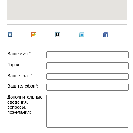
Ваше имя:*
Город:
Ваш e-mail:*
Ваш телефон*:
Дополнительные
сведения,
вопросы,
пожелания: