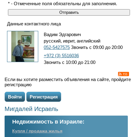
* - Отмеченные поля обязательны для заполнения.
Данные контактного лица
Вадим Эдгарович
русский, иврит, английский
052-5427575
Звонить с 09:00 до 20:00
+972 (3) 5516036
Звонить с 10:00 до 21:00
Если вы хотите разместить объявления на сайте, пройдите
регистрацию
Войти
Регистрация
Мигдалей Исраель
Недвижимость в Израиле:
Купля / продажа жилья