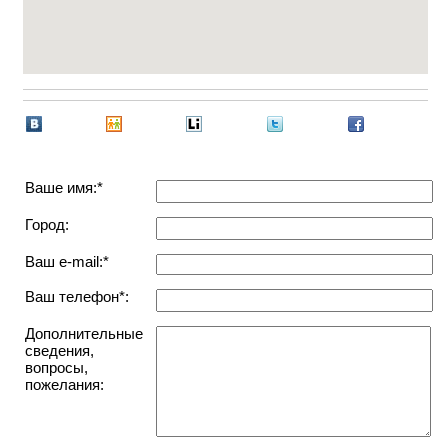
Ваше имя:*
Город:
Ваш e-mail:*
Ваш телефон*:
Дополнительные
сведения,
вопросы,
пожелания: