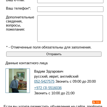
Ваш телефон*:
Дополнительные
сведения,
вопросы,
пожелания:
* - Отмеченные поля обязательны для заполнения.
Данные контактного лица
Вадим Эдгарович
русский, иврит, английский
052-5427575
Звонить с 09:00 до 20:00
+972 (3) 5516036
Звонить с 10:00 до 21:00
Если вы хотите разместить объявления на сайте, пройдите