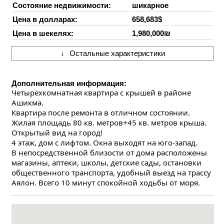
Состояние недвижимости:
шикарное
Цена в долларах:
658,683$
Цена в шекелях:
1,980,000₪
↓
Остальные характеристики
Дополнительная информация:
Четырехкомнатная квартира с крышей в районе 
Ашикма.
Квартира после ремонта в отличном состоянии. 
Жилая площадь 80 кв. метров+45 кв. метров крыша. 
Открытый вид на город!
4 этаж, дом с лифтом. Окна выходят на юго-запад.
В непосредственной близости от дома расположены 
магазины, аптеки, школы, детские сады, остановки 
общественного транспорта, удобный выезд на трассу 
Аялон. Всего 10 минут спокойной ходьбы от моря.