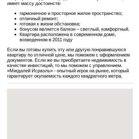
имеет массу достоинств:
гармоничное и просторное жилое пространство;
отличный ремонт;
готовая к жизни обстановка;
бонусом является балкон – светлый, комфортный.
Квартира расположена в современном доме,
возведенном в 2011 году
Если вы готовы купить эту или другую понравившуюся
квартиру по отличной цене, мы поможем с оформлением
документов. Если же вы приобретаете недвижимость в
качестве инвестиций, то мы поможем с управлением.
«Мигдалей Исраэль» - опытный игрок на рынке, который
гарантирует окупаемость каждого квадратного метра.