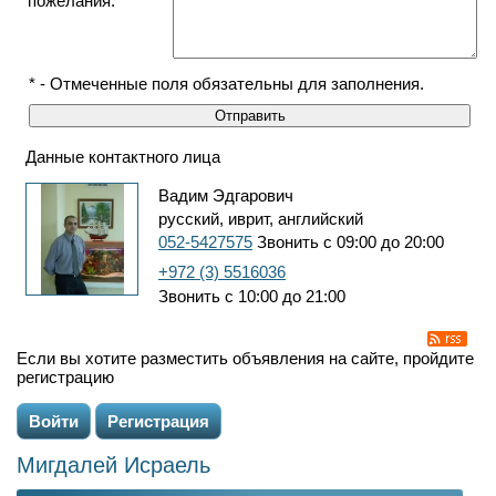
пожелания:
* - Отмеченные поля обязательны для заполнения.
Данные контактного лица
Вадим Эдгарович
русский, иврит, английский
052-5427575
Звонить с 09:00 до 20:00
+972 (3) 5516036
Звонить с 10:00 до 21:00
Если вы хотите разместить объявления на сайте, пройдите
регистрацию
Войти
Регистрация
Мигдалей Исраель