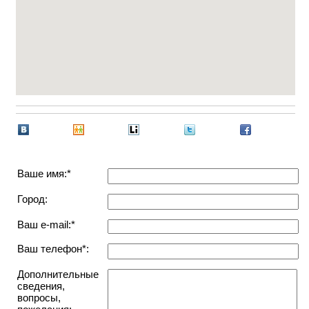
Ваше имя:*
Город:
Ваш e-mail:*
Ваш телефон*:
Дополнительные
сведения,
вопросы,