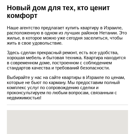
Новый дом для тех, кто ценит
комфорт
Наше агентство предлагает купить квартиру в Израиле,
расположенную в одном из лучших районов Нетании. Это
жилье, в которое можно уже сегодня заселиться, чтобы
жить в свое удовольствие.
Здесь сделан прекрасный ремонт, есть все удобства,
хорошая мебель и бытовая техника. Квартира находится
в современном доме, построенном с соблюдением
стандартов качества и требований безопасности.
Выбирайте у нас на сайте квартиры в Израиле по ценам,
которые не бьют по карману. Мы предоставим полный
комплекс услуг по сопровождению сделки и
проконсультируем по любым вопросам, связанным с
недвижимостью!