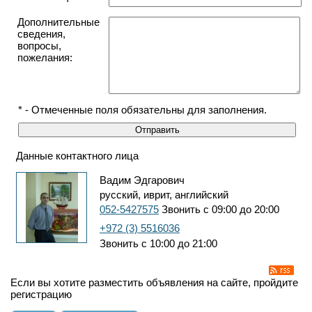
Дополнительные
сведения,
вопросы,
пожелания:
* - Отмеченные поля обязательны для заполнения.
Данные контактного лица
Вадим Эдгарович
русский, иврит, английский
052-5427575
Звонить с 09:00 до 20:00
+972 (3) 5516036
Звонить с 10:00 до 21:00
Если вы хотите разместить объявления на сайте, пройдите
регистрацию