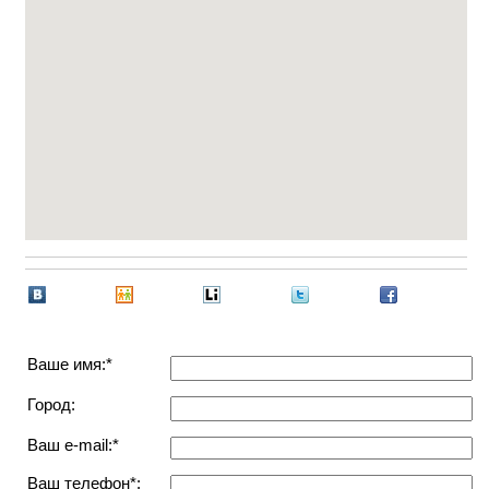
Ваше имя:*
Город:
Ваш e-mail:*
Ваш телефон*: