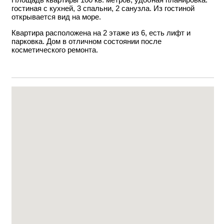
гостиная с кухней, 3 спальни, 2 санузла. Из гостиной
открывается вид на море.
Квартира расположена на 2 этаже из 6, есть лифт и
парковка. Дом в отличном состоянии после
косметического ремонта.