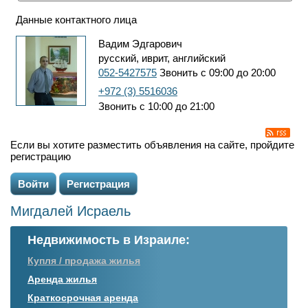
Данные контактного лица
Вадим Эдгарович
русский, иврит, английский
052-5427575
Звонить с 09:00 до 20:00
+972 (3) 5516036
Звонить с 10:00 до 21:00
Если вы хотите разместить объявления на сайте, пройдите
регистрацию
Войти
Регистрация
Мигдалей Исраель
Недвижимость в Израиле:
Купля / продажа жилья
Аренда жилья
Краткосрочная аренда