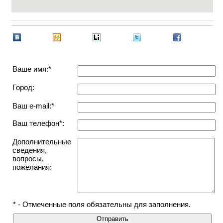
Ваше имя:*
Город:
Ваш e-mail:*
Ваш телефон*:
Дополнительные
сведения,
вопросы,
пожелания:
* - Отмеченные поля обязательны для заполнения.