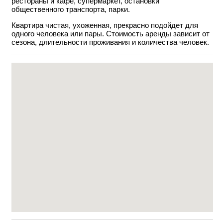
рестораны и кафе, супермаркет, остановки
общественного транспорта, парки.
Квартира чистая, ухоженная, прекрасно подойдет для
одного человека или пары. Стоимость аренды зависит от
сезона, длительности проживания и количества человек.