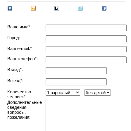
Ваше имя:*
Город:
Ваш e-mail:*
Ваш телефон*:
Въезд*:
Выезд*:
Количество
человек*:
Дополнительные
сведения,
вопросы,
пожелания: