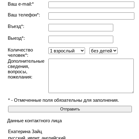
Ваш e-mail:*
Ваш телефон*:
Въезд*:
Выезд*:
Количество
человек*:
Дополнительные
сведения,
вопросы,
пожелания:
* - Отмеченные поля обязательны для заполнения.
Данные контактного лица
Екатерина Зайц
русский, иврит, английский