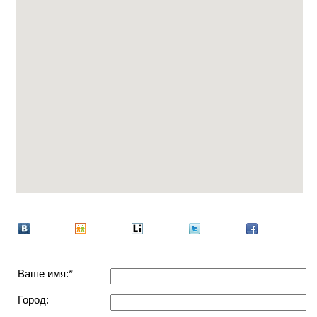
Ваше имя:*
Город: