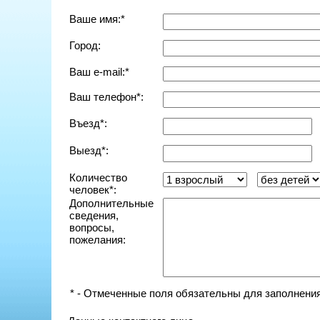
Ваше имя:*
Город:
Ваш e-mail:*
Ваш телефон*:
Въезд*:
Выезд*:
Количество
человек*:
Дополнительные
сведения,
вопросы,
пожелания:
* - Отмеченные поля обязательны для заполнения