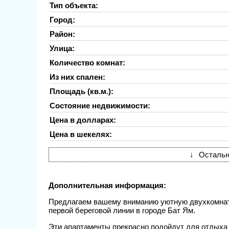
Тип объекта:
Город:
Район:
Улица:
Количество комнат:
Из них спален:
Площадь (кв.м.):
Состояние недвижимости:
Цена в долларах:
Цена в шекелях:
↓
Остальн
Дополнительная информация:
Предлагаем вашему вниманию уютную двухкомнатн
первой береговой линии в городе Бат Ям.
Эти апартаменты прекрасно подойдут для отдыха 2