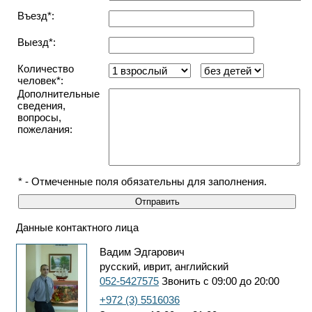
Въезд*:
Выезд*:
Количество
человек*:
Дополнительные
сведения,
вопросы,
пожелания:
* - Отмеченные поля обязательны для заполнения.
Данные контактного лица
Вадим Эдгарович
русский, иврит, английский
052-5427575
Звонить с 09:00 до 20:00
+972 (3) 5516036