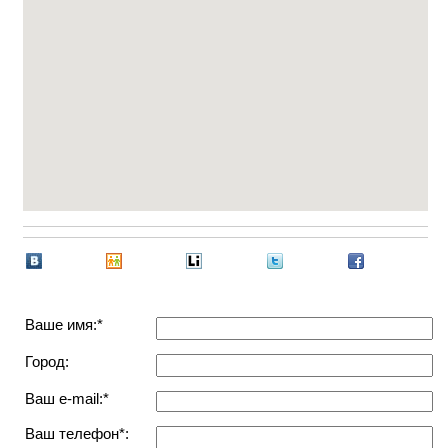
Ваше имя:*
Город:
Ваш e-mail:*
Ваш телефон*: