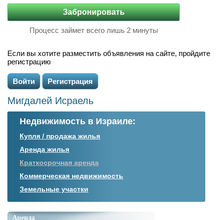
Процесс займет всего лишь 2 минуты
Если вы хотите разместить объявления на сайте, пройдите
регистрацию
Войти
Регистрация
Мигдалей Исраель
Недвижимость в Израиле:
Купля / продажа жилья
Аренда жилья
Краткосрочная аренда
Коммерческая недвижимость
Земельные участки
Аренда