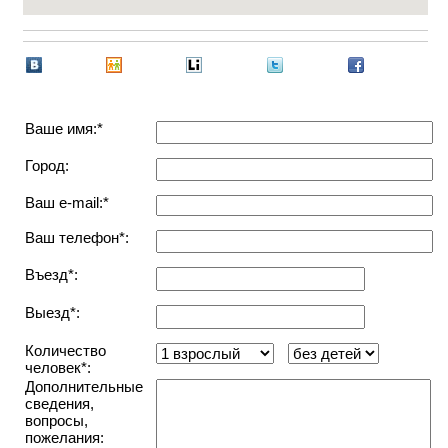
Ваше имя:*
Город:
Ваш e-mail:*
Ваш телефон*:
Въезд*:
Выезд*:
Количество
человек*:
Дополнительные
сведения,
вопросы,
пожелания: