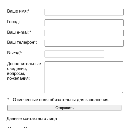
Ваше имя:*
Город:
Ваш e-mail:*
Ваш телефон*:
Въезд*:
Дополнительные
сведения,
вопросы,
пожелания:
* - Отмеченные поля обязательны для заполнения.
Данные контактного лица