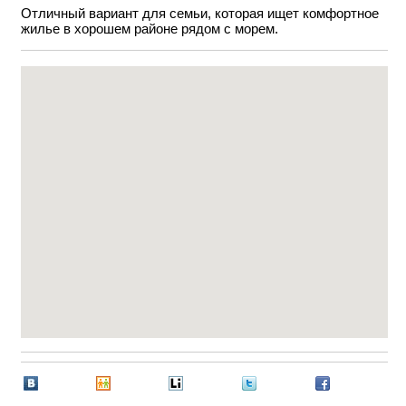
Отличный вариант для семьи, которая ищет комфортное
жилье в хорошем районе рядом с морем.