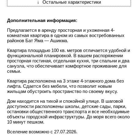
↓
Остальные характеристики
Дополнительная информация:
Предлагается в аренду просторная и ухоженная 4-
комнатная квартира в одном из самых востребованных
районов Бат Яма — Ашикма.
Квартира площадью 100 кв. метров отличается удобной и
функциональной планировкой. В вашем распоряжении
просторная гостиная, отдельная кухня, три спальни и два
санузла, что обеспечивает комфортное проживание для
семьи.
Квартира расположена на 3 этаже 4-этажного дома без
лифта. Сдается без мебели, что позволит новым
жильцам обустроить пространство по своему вкусу.
Дом находится на тихой и спокойной улице. В шаговой
доступности расположены школы, детские сады, парки,
остановки общественного транспорта и все необходимые
объекты городской инфраструктуры. До моря всего около
10 минут пешком.
Вселение возможно с 27.07.2026.