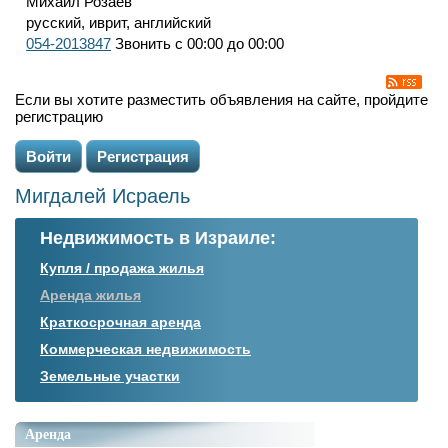
Михаил Розаев
русский, иврит, английский
054-2013847
Звонить с 00:00 до 00:00
Если вы хотите разместить объявления на сайте, пройдите
регистрацию
Войти
Регистрация
Мигдалей Исраель
Недвижимость в Израиле:
Купля / продажа жилья
Аренда жилья
Краткосрочная аренда
Коммерческая недвижимость
Земельные участки
Аренда