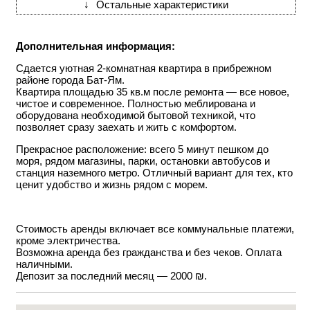
↓
Остальные характеристики
Дополнительная информация:
Сдается уютная 2-комнатная квартира в прибрежном
районе города
Бат-Ям
.
Квартира площадью 35 кв.м после ремонта — все новое,
чистое и современное. Полностью меблирована и
оборудована необходимой бытовой техникой, что
позволяет сразу заехать и жить с комфортом.
Прекрасное расположение: всего 5 минут пешком до
моря, рядом магазины, парки, остановки автобусов и
станция наземного метро. Отличный вариант для тех, кто
ценит удобство и жизнь рядом с морем.
Стоимость аренды включает все коммунальные платежи,
кроме электричества.
Возможна аренда без гражданства и без чеков. Оплата
наличными.
Депозит за последний месяц — 2000 ₪.