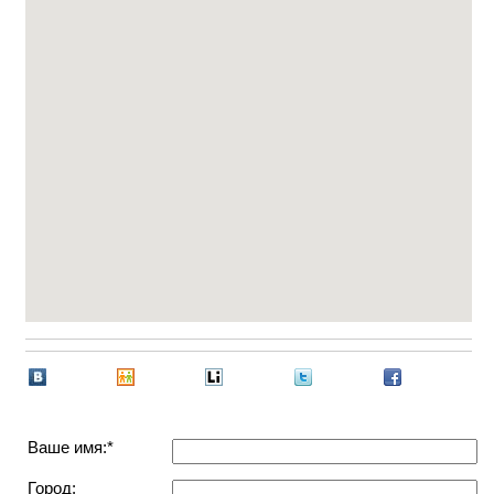
Ваше имя:*
Город: