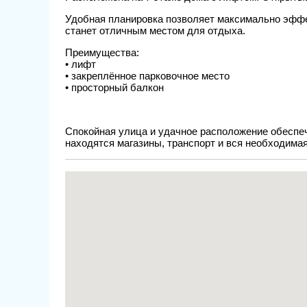
Удобная планировка позволяет максимально эффе
станет отличным местом для отдыха.
Преимущества:
• лифт
• закреплённое парковочное место
• просторный балкон
Спокойная улица и удачное расположение обесп
находятся магазины, транспорт и вся необходима