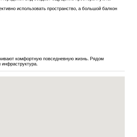
ктивно использовать пространство, а большой балкон
ечивают комфортную повседневную жизнь. Рядом
я инфраструктура.