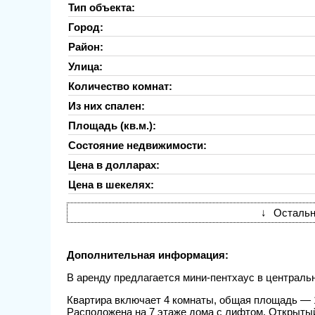
Тип объекта:
Город:
Район:
Улица:
Количество комнат:
Из них спален:
Площадь (кв.м.):
Состояние недвижимости:
Цена в долларах:
Цена в шекелях:
↓
Остальн
Дополнительная информация:
В аренду предлагается мини-пентхаус в центральн
Квартира включает 4 комнаты, общая площадь — 1
Расположена на 7 этаже дома с лифтом. Открытый