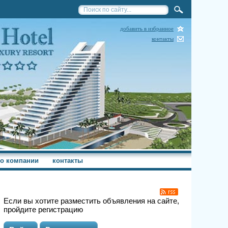
добавить в избранное
контакты
о компании
контакты
Если вы хотите разместить объявления на сайте,
пройдите регистрацию