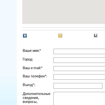
Ваше имя:*
Город:
Ваш e-mail:*
Ваш телефон*:
Въезд*:
Дополнительные
сведения,
вопросы,