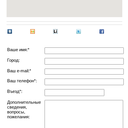
Ваше имя:*
Город:
Ваш e-mail:*
Ваш телефон*:
Въезд*:
Дополнительные
сведения,
вопросы,
пожелания: