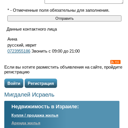
* - Отмеченные поля обязательны для заполнения.
Данные контактного лица
Анна
русский, иврит
0723955186
Звонить с 09:00 до 21:00
Если вы хотите разместить объявления на сайте, пройдите
регистрацию
Войти
Регистрация
Мигдалей Исраель
Недвижимость в Израиле:
Купля / продажа жилья
Аренда жилья