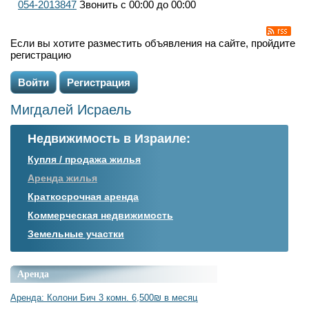
054-2013847
Звонить с 00:00 до 00:00
Если вы хотите разместить объявления на сайте, пройдите
регистрацию
Войти
Регистрация
Мигдалей Исраель
Недвижимость в Израиле:
Купля / продажа жилья
Аренда жилья
Краткосрочная аренда
Коммерческая недвижимость
Земельные участки
Аренда
Аренда: Колони Бич 3 комн. 6,500₪ в месяц