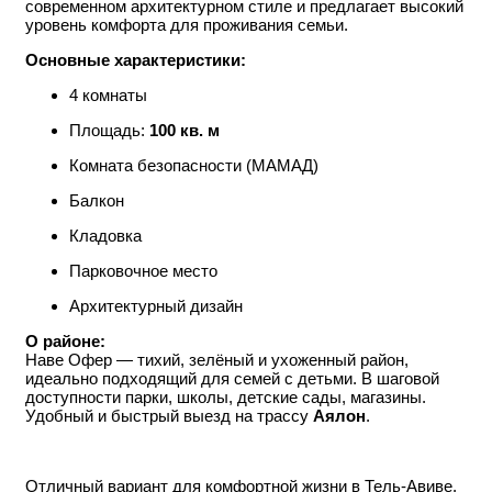
современном архитектурном стиле и предлагает высокий
уровень комфорта для проживания семьи.
Основные характеристики:
4 комнаты
Площадь:
100 кв. м
Комната безопасности (МАМАД)
Балкон
Кладовка
Парковочное место
Архитектурный дизайн
О районе:
Наве Офер — тихий, зелёный и ухоженный район,
идеально подходящий для семей с детьми. В шаговой
доступности парки, школы, детские сады, магазины.
Удобный и быстрый выезд на трассу
Аялон
.
Отличный вариант для комфортной жизни в Тель-Авиве.