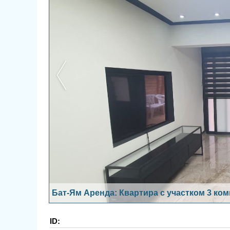
Бат-Ям Аренда: Квартира с участком 3 ком
ID: