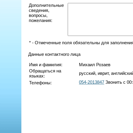
Дополнительные
сведения,
вопросы,
пожелания:
* - Отмеченные поля обязательны для заполнения
Данные контактного лица
Имя и фамилия:
Михаил Розаев
Обращаться на
русский, иврит, английски
языках:
054-2013847
Звонить с 00:
Телефоны: