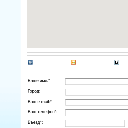
Ваше имя:*
Город:
Ваш e-mail:*
Ваш телефон*:
Въезд*: