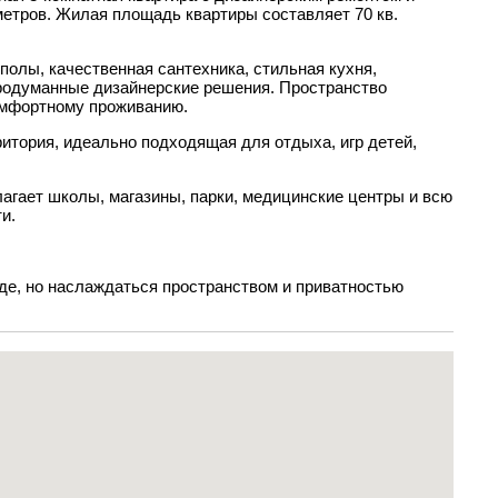
етров. Жилая площадь квартиры составляет 70 кв.
полы, качественная сантехника, стильная кухня,
продуманные дизайнерские решения. Пространство
комфортному проживанию.
итория, идеально подходящая для отдыха, игр детей,
агает школы, магазины, парки, медицинские центры и всю
и.
оде, но наслаждаться пространством и приватностью