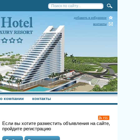
добавить в избранное
контакты
о компании
контакты
Если вы хотите разместить объявления на сайте,
пройдите регистрацию