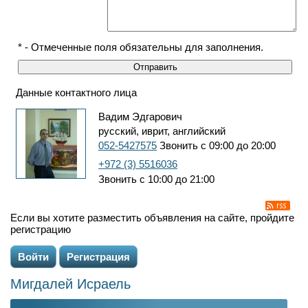
* - Отмеченные поля обязательны для заполнения.
Данные контактного лица
Вадим Эдгарович
русский, иврит, английский
052-5427575
Звонить с 09:00 до 20:00
+972 (3) 5516036
Звонить с 10:00 до 21:00
Если вы хотите разместить объявления на сайте, пройдите
регистрацию
Войти
Регистрация
Мигдалей Исраель