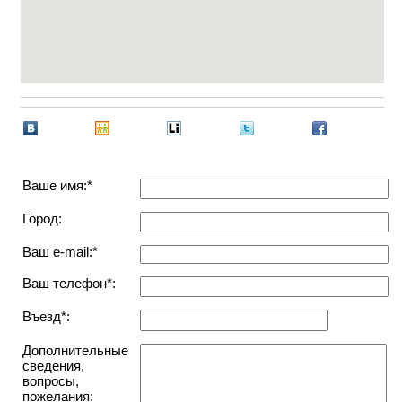
Ваше имя:*
Город:
Ваш e-mail:*
Ваш телефон*:
Въезд*:
Дополнительные
сведения,
вопросы,
пожелания: