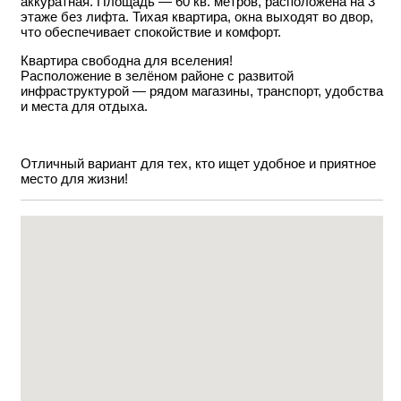
аккуратная. Площадь — 60 кв. метров, расположена на 3
этаже без лифта. Тихая квартира, окна выходят во двор,
что обеспечивает спокойствие и комфорт.
Квартира свободна для вселения!
Расположение в зелёном районе с развитой
инфраструктурой — рядом магазины, транспорт, удобства
и места для отдыха.
Отличный вариант для тех, кто ищет удобное и приятное
место для жизни!