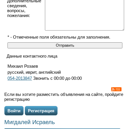
Дополнительные
сведения,
вопросы,
пожелания:
* - Отмеченные поля обязательны для заполнения.
Данные контактного лица
Михаил Розаев
русский, иврит, английский
054-2013847
Звонить с 00:00 до 00:00
Если вы хотите разместить объявления на сайте, пройдите
регистрацию
Войти
Регистрация
Мигдалей Исраель