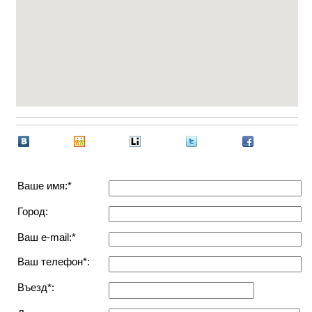
Ваше имя:*
Город:
Ваш e-mail:*
Ваш телефон*:
Въезд*: