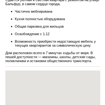
Бальфур, в самом сердце города.
Частично меблирована
Кухня полностью оборудована
Общая парковка для жильцов
Освобождение с 1.12
Возможность приобрести недостающую мебель у
текущих квартирантов за символическую цену
Дом расположен всего в 7 минутах ходьбы от моря. В
пешей доступности — магазины, школы, детские сады,
поликлиники и остановки общественного транспорта.