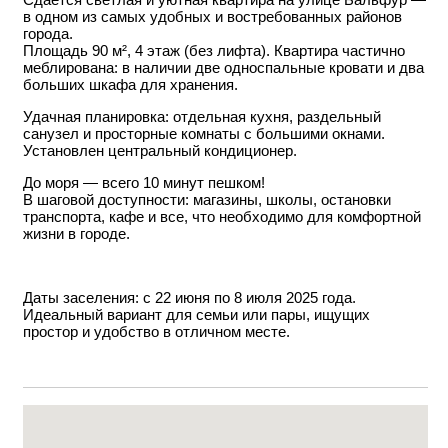
в одном из самых удобных и востребованных районов
города.
Площадь 90 м², 4 этаж (без лифта). Квартира частично
меблирована: в наличии две односпальные кровати и два
больших шкафа для хранения.
Удачная планировка: отдельная кухня, раздельный
санузел и просторные комнаты с большими окнами.
Установлен центральный кондиционер.
До моря — всего 10 минут пешком!
В шаговой доступности: магазины, школы, остановки
транспорта, кафе и все, что необходимо для комфортной
жизни в городе.
Даты заселения: с 22 июня по 8 июля 2025 года.
Идеальный вариант для семьи или пары, ищущих
простор и удобство в отличном месте.