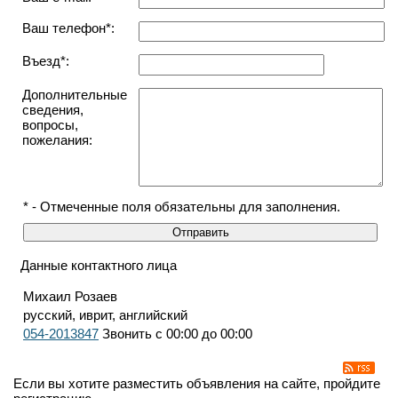
Ваш телефон*:
Въезд*:
Дополнительные
сведения,
вопросы,
пожелания:
* - Отмеченные поля обязательны для заполнения.
Данные контактного лица
Михаил Розаев
русский, иврит, английский
054-2013847
Звонить с 00:00 до 00:00
Если вы хотите разместить объявления на сайте, пройдите