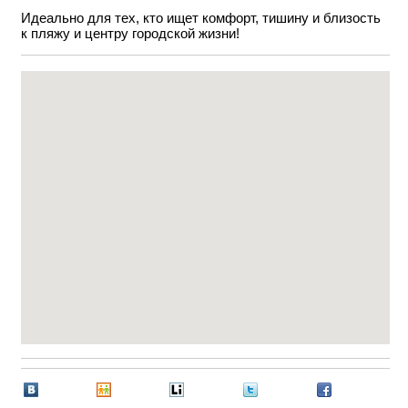
Идеально для тех, кто ищет комфорт, тишину и близость
к пляжу и центру городской жизни!