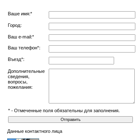
Ваше имя:*
Город:
Ваш e-mail:*
Ваш телефон*:
Въезд*:
Дополнительные
сведения,
вопросы,
пожелания:
* - Отмеченные поля обязательны для заполнения.
Данные контактного лица