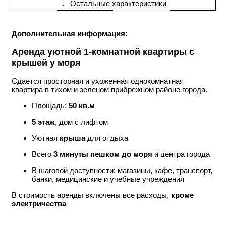
↓
Остальные характеристики
Дополнительная информация:
Аренда уютной 1-комнатной квартиры с
крышей у моря
Сдается просторная и ухоженная однокомнатная
квартира в тихом и зеленом прибрежном районе города.
Площадь:
50 кв.м
5 этаж
, дом с лифтом
Уютная
крыша
для отдыха
Всего
3 минуты пешком до моря
и центра города
В шаговой доступности: магазины, кафе, транспорт,
банки, медицинские и учебные учреждения
В стоимость аренды включены все расходы,
кроме
электричества