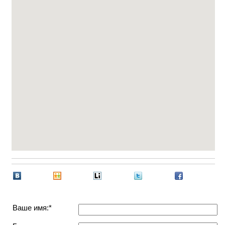
Ваше имя:*