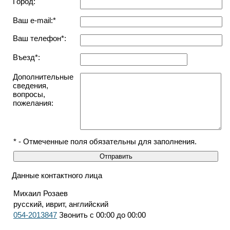
Город:
Ваш e-mail:*
Ваш телефон*:
Въезд*:
Дополнительные
сведения,
вопросы,
пожелания:
* - Отмеченные поля обязательны для заполнения.
Данные контактного лица
Михаил Розаев
русский, иврит, английский
054-2013847
Звонить с 00:00 до 00:00