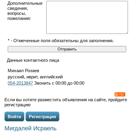
Дополнительные
сведения,
вопросы,
пожелания:
* - Отмеченные поля обязательны для заполнения.
Данные контактного лица
Михаил Розаев
русский, иврит, английский
054-2013847
Звонить с 00:00 до 00:00
Если вы хотите разместить объявления на сайте, пройдите
регистрацию
Войти
Регистрация
Мигдалей Исраель