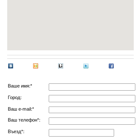
Ваше имя:*
Город:
Ваш e-mail:*
Ваш телефон*:
Въезд*: