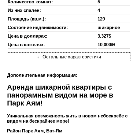
Количество комнат:
5
Из них спален:
4
Площадь (кв.м.):
129
Состояние недвижимости:
шикарное
Цена в долларах:
3,327$
Цена в шекелях:
10,000₪
↓
Остальные характеристики
Дополнительная информация:
Аренда шикарной квартиры с
панорамным видом на море в
Парк Аям!
Уникальная возможность жить в новом небоскребе с
видом на бескрайнее море!
Район Парк Аям, Бат-Ям