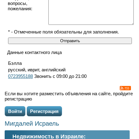
вопросы,
пожелания:
* - Отмеченные поля обязательны для заполнения.
Данные контактного лица
Бэлла
русский, иврит, английский
0723955188
Звонить с 09:00 до 21:00
Если вы хотите разместить объявления на сайте, пройдите
регистрацию
Войти
Регистрация
Мигдалей Исраель
Недвижимость в Израиле: