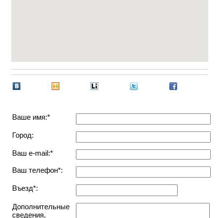
Ваше имя:*
Город:
Ваш e-mail:*
Ваш телефон*:
Въезд*:
Дополнительные
сведения,