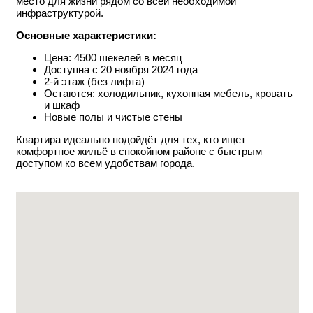
место для жизни рядом со всей необходимой
инфраструктурой.
Основные характеристики:
Цена: 4500 шекелей в месяц
Доступна с 20 ноября 2024 года
2-й этаж (без лифта)
Остаются: холодильник, кухонная мебель, кровать
и шкаф
Новые полы и чистые стены
Квартира идеально подойдёт для тех, кто ищет
комфортное жильё в спокойном районе с быстрым
доступом ко всем удобствам города.