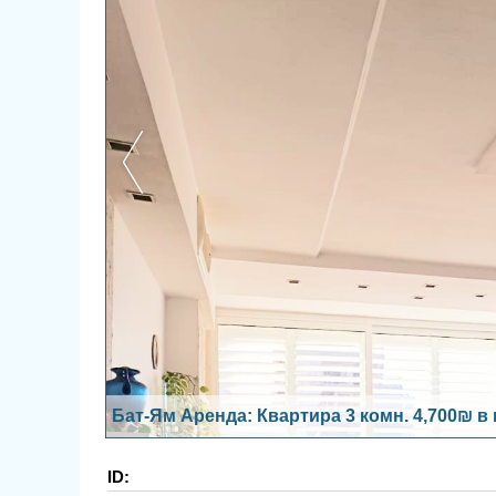
Бат-Ям Аренда: Квартира 3 комн. 4,700₪ в
ID: