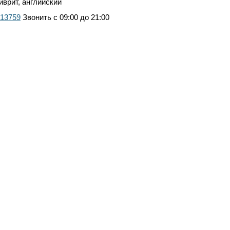
иврит, английский
13759
Звонить с 09:00 до 21:00