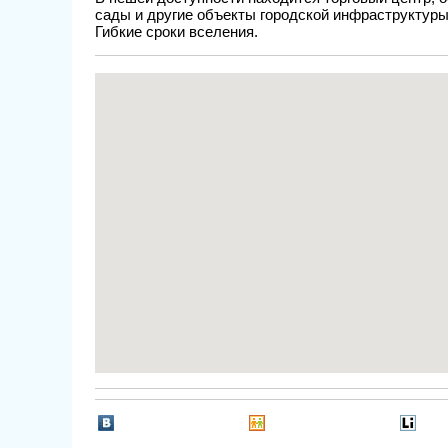
сады и другие объекты городской инфраструктур
Гибкие сроки вселения.