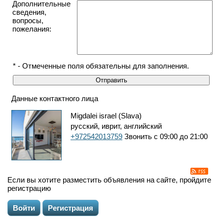
Дополнительные
сведения,
вопросы,
пожелания:
* - Отмеченные поля обязательны для заполнения.
Данные контактного лица
Migdalei israel (Slava)
русский, иврит, английский
+972542013759
Звонить с 09:00 до 21:00
Если вы хотите разместить объявления на сайте, пройдите
регистрацию
Войти
Регистрация