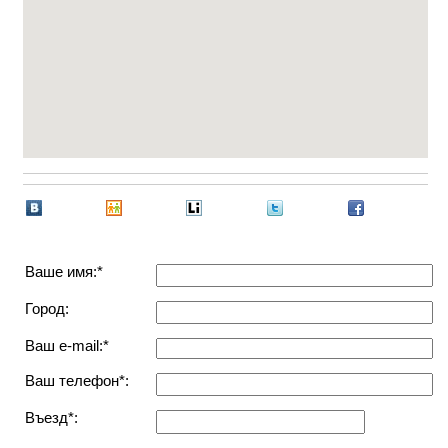
Ваше имя:*
Город:
Ваш e-mail:*
Ваш телефон*:
Въезд*: