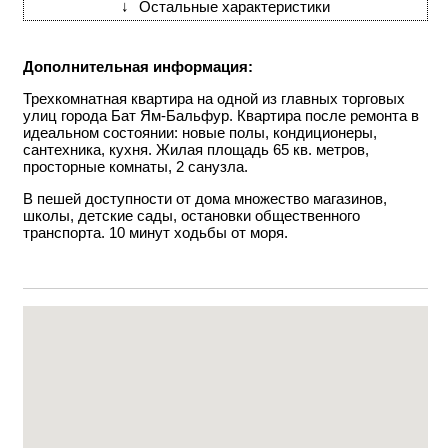
↓
Остальные характеристики
Дополнительная информация:
Трехкомнатная квартира на одной из главных торговых
улиц города Бат Ям-Бальфур. Квартира после ремонта в
идеальном состоянии: новые полы, кондиционеры,
сантехника, кухня. Жилая площадь 65 кв. метров,
просторные комнаты, 2 санузла.
В пешей доступности от дома множество магазинов,
школы, детские сады, остановки общественного
транспорта. 10 минут ходьбы от моря.