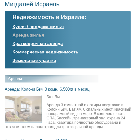
Мигдалей Исраель
Недвижимость в Израиле:
Купля / продажа жилья
Аренда жилья
Краткосрочная аренда
Коммерческая недвижимость
Земельные участки
Аренда
Аренда: Колони Бич 3 комн. 6,500₪ в месяц
Бат-Ям
Аренда 3 комнатной квартиры посуточно в
Колони Бич, Бат ям, 6 спальных мест, красивый
панорамный вид на море. В комплексе есть
СПА, Бассейн, тренажерный зал, охрана 24
часа. Квартира полностью оборудована и
отвечает всем параметрам для краткосрочной аренды.