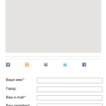
Ваше имя:*
Город:
Ваш e-mail:*
Ваш телефон*: