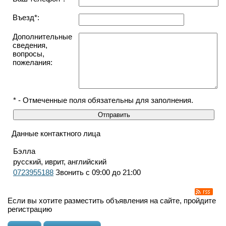
Въезд*:
Дополнительные
сведения,
вопросы,
пожелания:
* - Отмеченные поля обязательны для заполнения.
Данные контактного лица
Бэлла
русский, иврит, английский
0723955188
Звонить с 09:00 до 21:00
Если вы хотите разместить объявления на сайте, пройдите
регистрацию