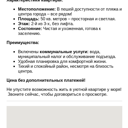
Местоположение:
В пешей доступности от пляжа и
центра города – все рядом!
Площадь:
50 кв. метров – просторная и светлая.
Этаж:
2-й из 3-х, без лифта.
Состояние:
Чистая и ухоженная, готова к
заселению.
Преимущества:
Включены
коммунальные услуги:
вода,
муниципальный налог и обслуживание подъезда.
Удобная планировка для комфортной жизни.
Тихий и спокойный район, несмотря на близость
центра.
Цена без дополнительных платежей!
Не упустите возможность жить в уютной квартире у моря!
Звоните сейчас, чтобы договориться о просмотре.