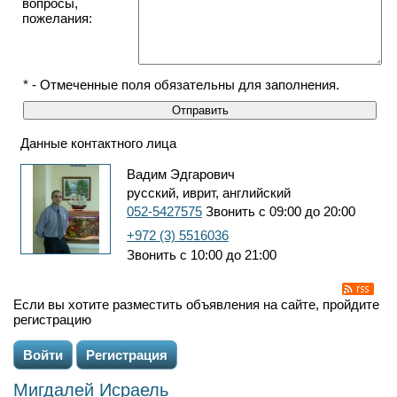
вопросы,
пожелания:
* - Отмеченные поля обязательны для заполнения.
Данные контактного лица
Вадим Эдгарович
русский, иврит, английский
052-5427575
Звонить с 09:00 до 20:00
+972 (3) 5516036
Звонить с 10:00 до 21:00
Если вы хотите разместить объявления на сайте, пройдите
регистрацию
Войти
Регистрация
Мигдалей Исраель