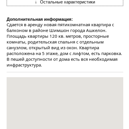
↓
Остальные характеристики
Дополнительная информация:
Сдается в аренду новая пятикомнатная квартира с 
балконом в районе Шимшон города Ашкелон. 
Площадь квартиры 120 кв. метров, просторные 
комнаты, родительская спальня с отдельным 
санузлом, открытый вид из окон. Квартира 
расположена на 5 этаже, дом с лифтом, есть парковка. 
В пешей доступности от дома есть вся необходимая 
инфраструктура.