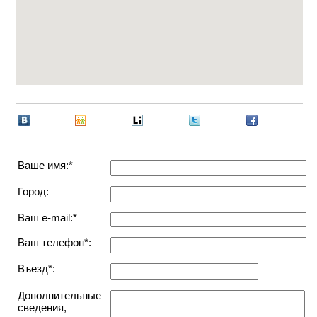
Ваше имя:*
Город:
Ваш e-mail:*
Ваш телефон*:
Въезд*:
Дополнительные
сведения,