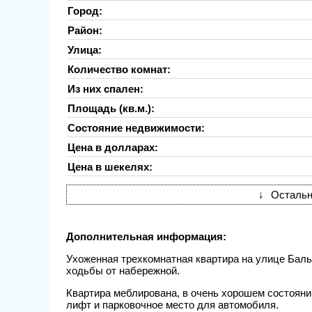
Город:
Район:
Улица:
Количество комнат:
Из них спален:
Площадь (кв.м.):
Состояние недвижимости:
Цена в долларах:
Цена в шекелях:
↓
Остальн
Дополнительная информация:
Ухоженная трехкомнатная квартира на улице Бальф
ходьбы от набережной.
Квартира меблирована, в очень хорошем состоянии
лифт и парковочное место для автомобиля.