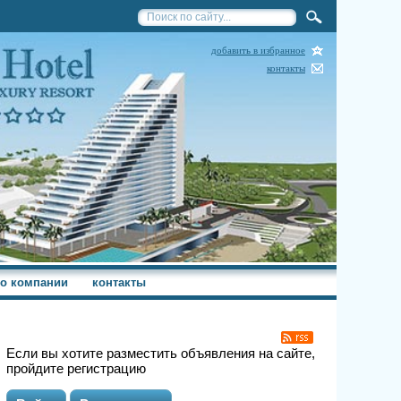
добавить в избранное
контакты
о компании
контакты
Если вы хотите разместить объявления на сайте,
пройдите регистрацию