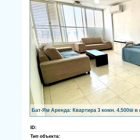
Бат-Ям Аренда: Квартира 3 комн. 4,500₪ в
ID:
Тип объекта: