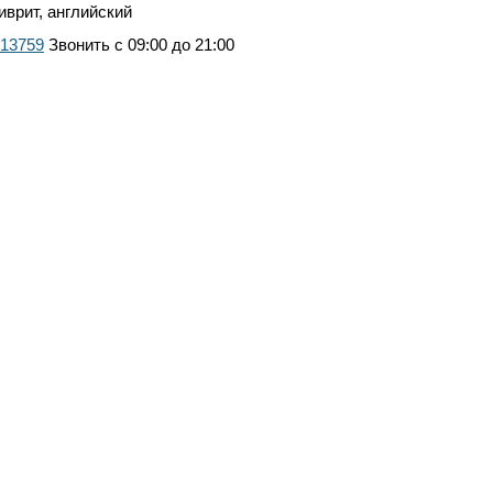
иврит, английский
13759
Звонить с 09:00 до 21:00