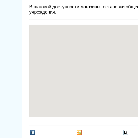
В шаговой доступности магазины, остановки обще
учреждения.