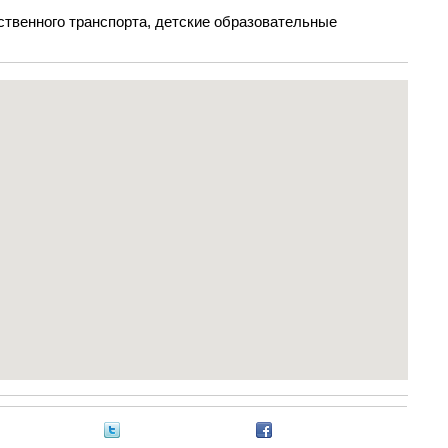
ственного транспорта, детские образовательные