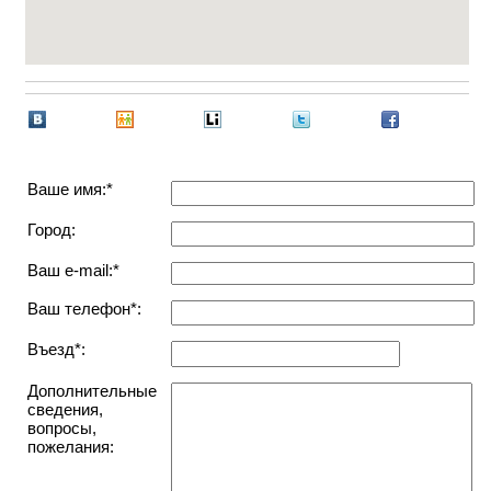
Ваше имя:*
Город:
Ваш e-mail:*
Ваш телефон*:
Въезд*:
Дополнительные
сведения,
вопросы,
пожелания: