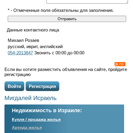
* - Отмеченные поля обязательны для заполнения.
Данные контактного лица
Михаил Розаев
русский, иврит, английский
054-2013847
Звонить с 00:00 до 00:00
Если вы хотите разместить объявления на сайте, пройдите
регистрацию
Войти
Регистрация
Мигдалей Исраель
Недвижимость в Израиле:
Купля / продажа жилья
Аренда жилья