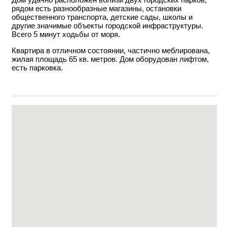
рядом есть разнообразные магазины, остановки
общественного транспорта, детские сады, школы и
другие значимые объекты городской инфраструктуры.
Всего 5 минут ходьбы от моря.
Квартира в отличном состоянии, частично меблирована,
жилая площадь 65 кв. метров. Дом оборудован лифтом,
есть парковка.