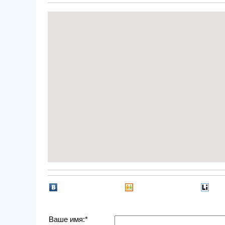
Ваше имя:*