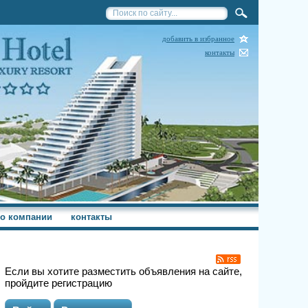
добавить в избранное
контакты
о компании
контакты
Если вы хотите разместить объявления на сайте,
пройдите регистрацию