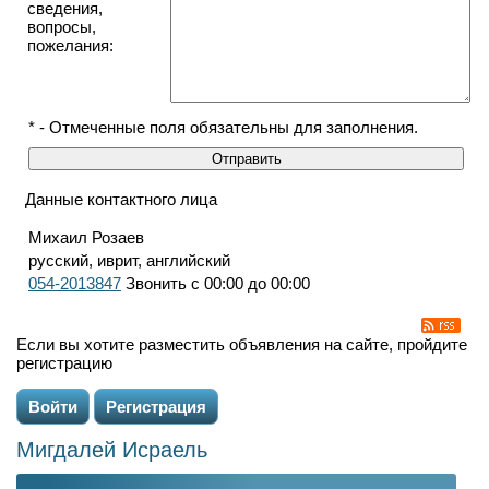
сведения,
вопросы,
пожелания:
* - Отмеченные поля обязательны для заполнения.
Данные контактного лица
Михаил Розаев
русский, иврит, английский
054-2013847
Звонить с 00:00 до 00:00
Если вы хотите разместить объявления на сайте, пройдите
регистрацию
Войти
Регистрация
Мигдалей Исраель