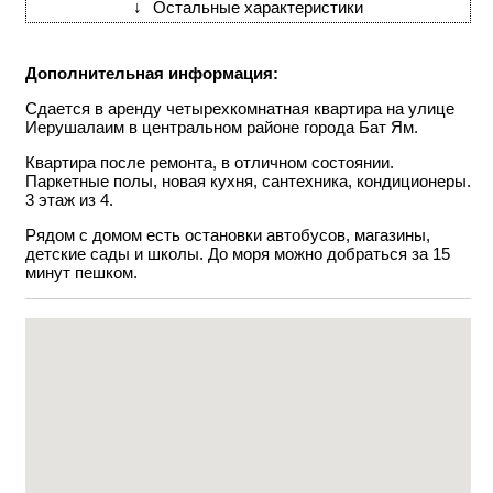
↓
Остальные характеристики
Дополнительная информация:
Сдается в аренду четырехкомнатная квартира на улице
Иерушалаим в центральном районе города Бат Ям.
Квартира после ремонта, в отличном состоянии.
Паркетные полы, новая кухня, сантехника, кондиционеры.
3 этаж из 4.
Рядом с домом есть остановки автобусов, магазины,
детские сады и школы. До моря можно добраться за 15
минут пешком.