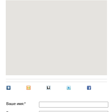
Ваше имя:*