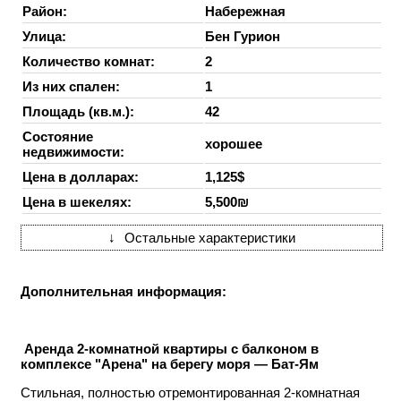
Район:
Набережная
Улица:
Бен Гурион
Количество комнат:
2
Из них спален:
1
Площадь (кв.м.):
42
Состояние
хорошее
недвижимости:
Цена в долларах:
1,125$
Цена в шекелях:
5,500₪
↓
Остальные характеристики
Дополнительная информация:
Аренда 2-комнатной квартиры с балконом в
комплексе "Арена" на берегу моря — Бат-Ям
Стильная, полностью отремонтированная 2-комнатная