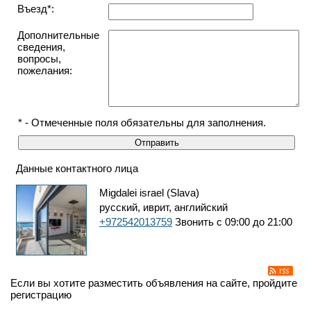
Въезд*:
Дополнительные
сведения,
вопросы,
пожелания:
* - Отмеченные поля обязательны для заполнения.
Данные контактного лица
Migdalei israel (Slava)
русский, иврит, английский
+972542013759
Звонить с 09:00 до 21:00
Если вы хотите разместить объявления на сайте, пройдите
регистрацию