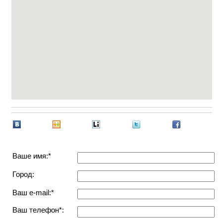
Ваше имя:*
Город:
Ваш e-mail:*
Ваш телефон*: