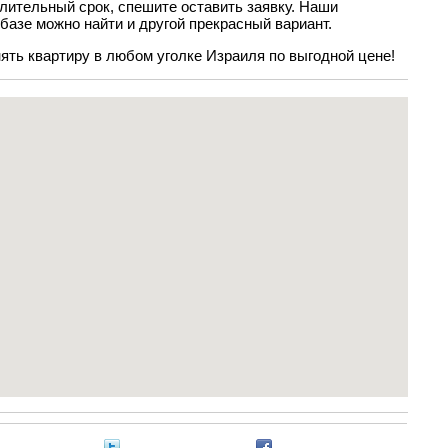
длительный срок, спешите оставить заявку. Наши
 базе можно найти и другой прекрасный вариант.
ть квартиру в любом уголке Израиля по выгодной цене!