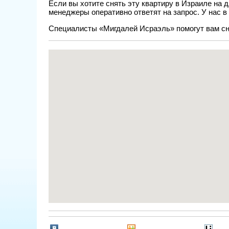
Если вы хотите снять эту квартиру в Израиле на 
менеджеры оперативно ответят на запрос. У нас в
Специалисты «Мигдалей Исраэль» помогут вам сня