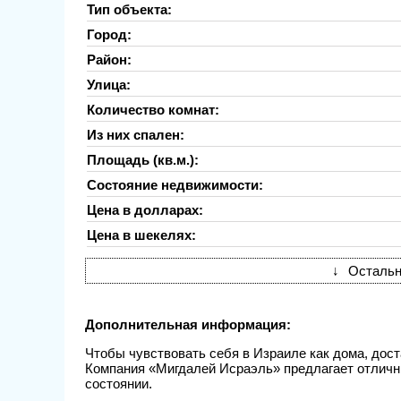
Тип объекта:
Город:
Район:
Улица:
Количество комнат:
Из них спален:
Площадь (кв.м.):
Состояние недвижимости:
Цена в долларах:
Цена в шекелях:
↓
Остальн
Дополнительная информация:
Чтобы чувствовать себя в Израиле как дома, дост
Компания «Мигдалей Исраэль» предлагает отличн
состоянии.