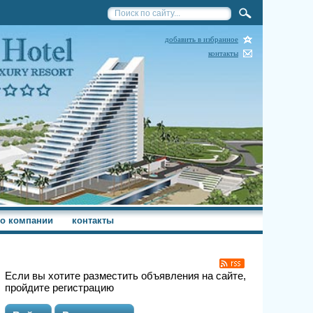
добавить в избранное
контакты
о компании
контакты
Если вы хотите разместить объявления на сайте,
пройдите регистрацию