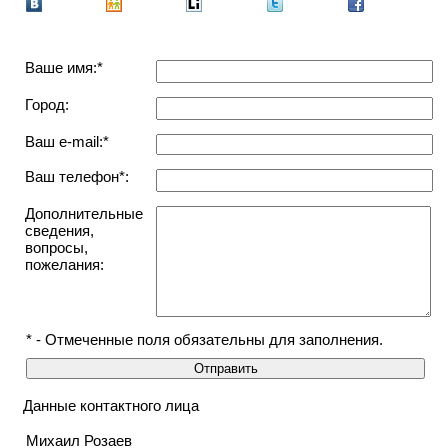
Ваше имя:*
Город:
Ваш e-mail:*
Ваш телефон*:
Дополнительные
сведения,
вопросы,
пожелания:
* - Отмеченные поля обязательны для заполнения.
Данные контактного лица
Михаил Розаев