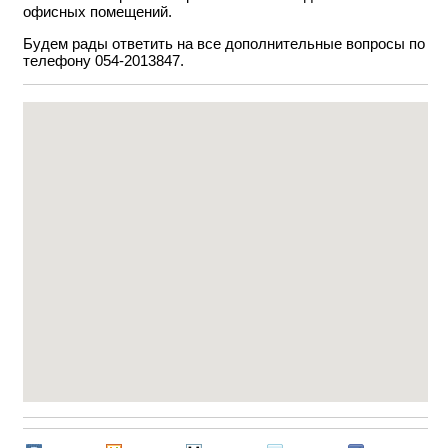
офисных помещений.
Будем рады ответить на все дополнительные вопросы по
телефону 054-2013847.