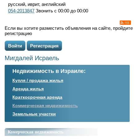
русский, иврит, английский
054-2013847
Звонить с 00:00 до 00:00
Если вы хотите разместить объявления на сайте, пройдите
регистрацию
Войти
Регистрация
Мигдалей Исраель
Недвижимость в Израиле:
Купля / продажа жилья
Аренда жилья
Краткосрочная аренда
Коммерческая недвижимость
Земельные участки
Комерческая недвижимость