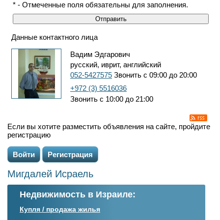
* - Отмеченные поля обязательны для заполнения.
Данные контактного лица
Вадим Эдгарович
русский, иврит, английский
052-5427575
Звонить с 09:00 до 20:00
+972 (3) 5516036
Звонить с 10:00 до 21:00
Если вы хотите разместить объявления на сайте, пройдите
регистрацию
Войти
Регистрация
Мигдалей Исраель
Недвижимость в Израиле:
Купля / продажа жилья