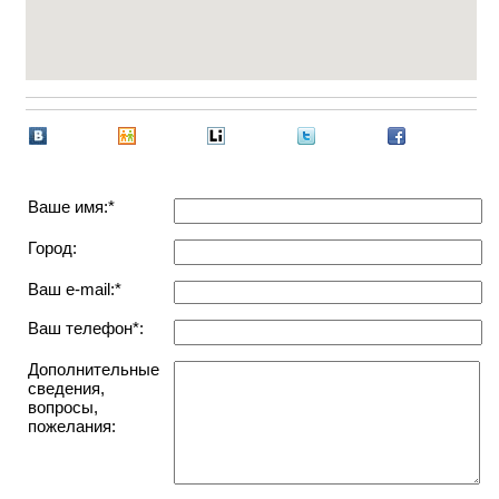
Ваше имя:*
Город:
Ваш e-mail:*
Ваш телефон*:
Дополнительные
сведения,
вопросы,
пожелания: