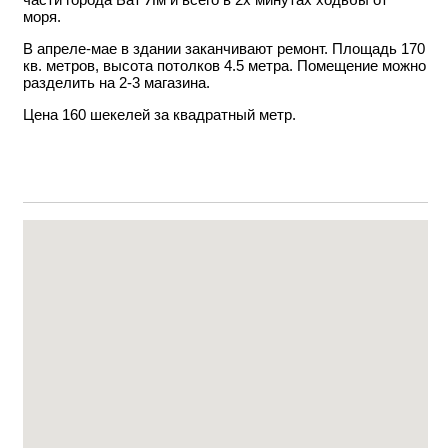
моря.
В апреле-мае в здании заканчивают ремонт. Площадь 170
кв. метров, высота потолков 4.5 метра. Помещение можно
разделить на 2-3 магазина.
Цена 160 шекелей за квадратный метр.